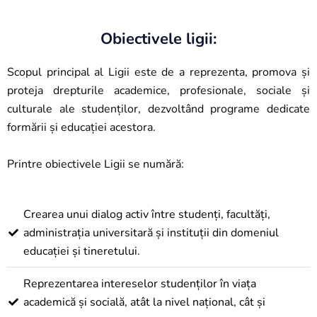
Obiectivele ligii:
Scopul principal al Ligii este de a reprezenta, promova și
proteja drepturile academice, profesionale, sociale și
culturale ale studenților, dezvoltând programe dedicate
formării și educației acestora.
Printre obiectivele Ligii se numără:
Crearea unui dialog activ între studenți, facultăți,
administrația universitară și instituții din domeniul
educației și tineretului.
Reprezentarea intereselor studenților în viața
academică și socială, atât la nivel național, cât și