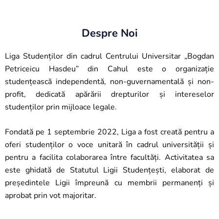
Despre Noi
Liga Studenților din cadrul Centrului Universitar „Bogdan
Petriceicu Hasdeu” din Cahul este o organizație
studențească independentă, non-guvernamentală și non-
profit, dedicată apărării drepturilor și intereselor
studenților prin mijloace legale.
Fondată pe 1 septembrie 2022, Liga a fost creată pentru a
oferi studenților o voce unitară în cadrul universității și
pentru a facilita colaborarea între facultăți. Activitatea sa
este ghidată de Statutul Ligii Studențești, elaborat de
președintele Ligii împreună cu membrii permanenți și
aprobat prin vot majoritar.