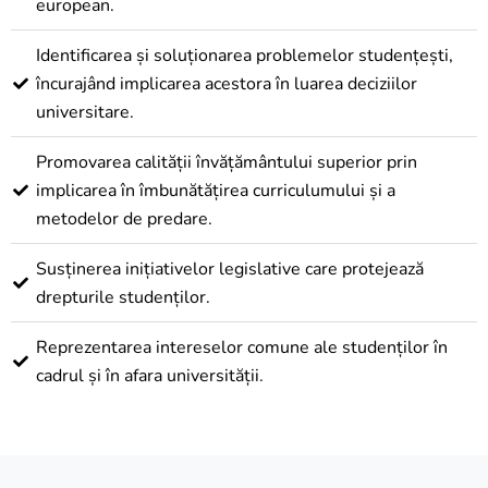
european.
Identificarea și soluționarea problemelor studențești,
încurajând implicarea acestora în luarea deciziilor
universitare.
Promovarea calității învățământului superior prin
implicarea în îmbunătățirea curriculumului și a
metodelor de predare.
Susținerea inițiativelor legislative care protejează
drepturile studenților.
Reprezentarea intereselor comune ale studenților în
cadrul și în afara universității.